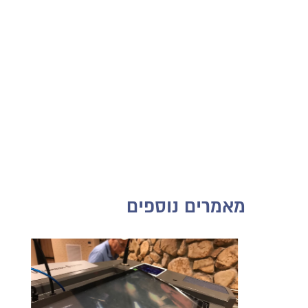
מאמרים נוספים