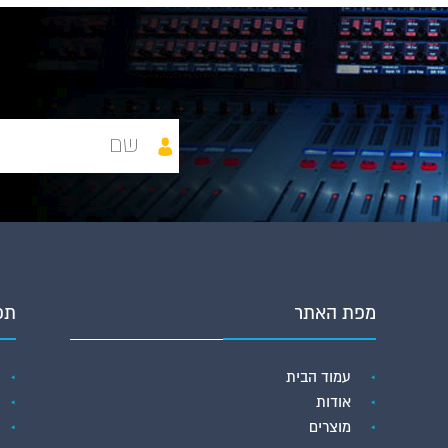
מפת האתר
תפ
עמוד הבית
אודות
מוצרים