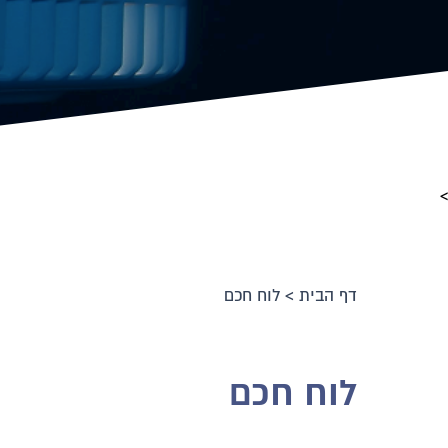
>
דף הבית
>
לוח חכם
לוח חכם