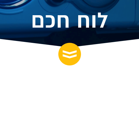
לוח חכם