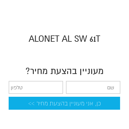
ALONET AL SW 61T
מעוניין בהצעת מחיר?