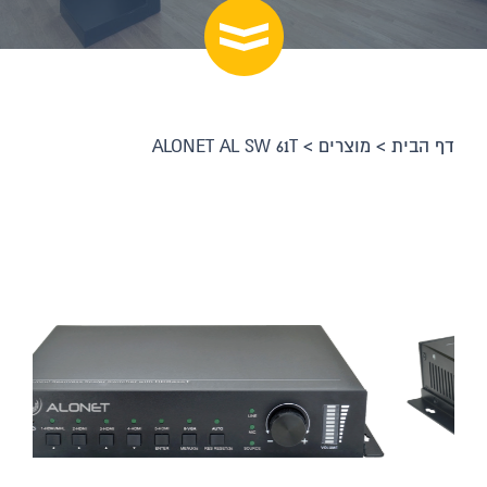
דף הבית
>
מוצרים
>
ALONET AL SW 61T