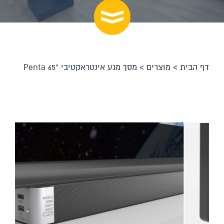
דף הבית
>
מוצרים
>
מסך מגע אינטראקטיבי "Penta 65