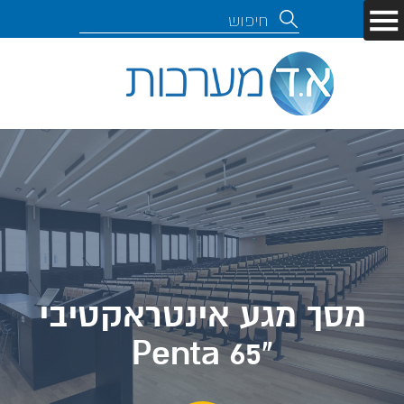
מסך מגע אינטראקטיבי
"Penta 65