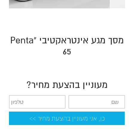
מסך מגע אינטראקטיבי "Penta
65
מעוניין בהצעת מחיר?