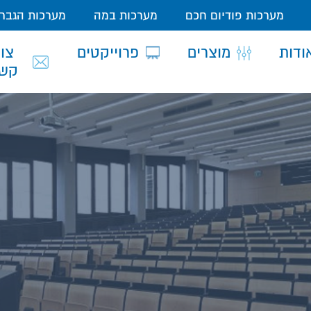
מערכות פודיום חכם
מערכות במה
מערכות הגבר
ודות
מוצרים
פרוייקטים
צור
קש