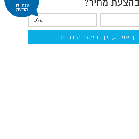
 בהצעת מחיר?