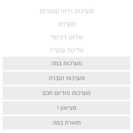
מערכות וידאו קונפרנס
מקרנים
שילוט דיגיטלי
שליטה ובקרה
מערכות במה
מערכות הגברה
מערכות פודיום חכם
מציאון !
תאורת במה