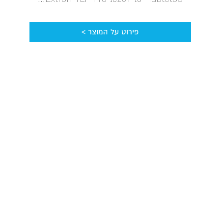
פירוט על המוצר >