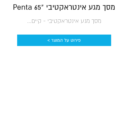
מסך מגע אינטראקטיבי "Penta 65
מסך מגע אינטראקטיבי - קיים...
פירוט על המוצר >