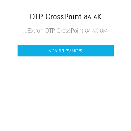
DTP CrossPoint 84 4K
Extron DTP CrossPoint 84 4K 8x4...
פירוט על המוצר >