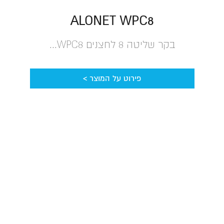
ALONET WPC8
בקר שליטה 8 לחצנים WPC8...
פירוט על המוצר >