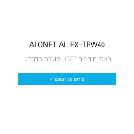
ALONET AL EX-TPW40
פאנל חיבורים HDBT תוצרת חברת...
פירוט על המוצר >