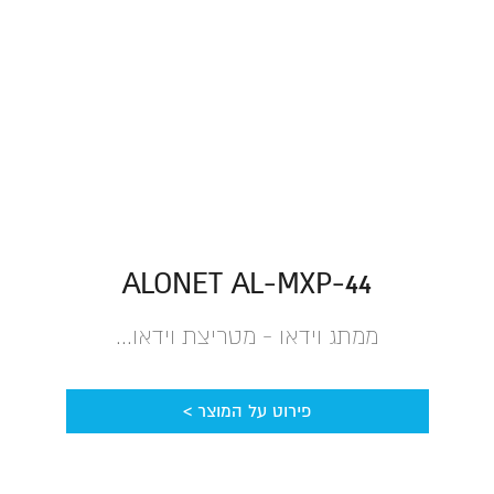
ALONET AL-MXP-44
ממתג וידאו - מטריצת וידאו...
פירוט על המוצר >