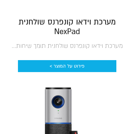
מערכת וידאו קונפרנס שולחנית
NexPad
מערכת וידאו קונפרנס שולחנית תומך שיחות...
פירוט על המוצר >