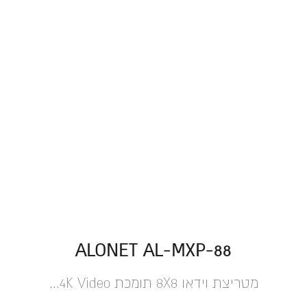
ALONET AL-MXP-88
מטריצת וידאו 8X8 תומכת 4K Video...