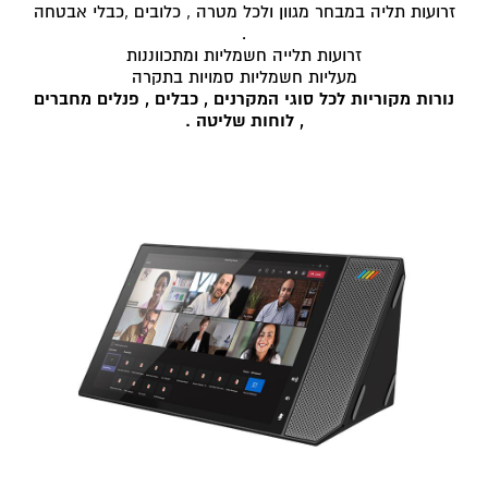
זרועות תליה במבחר מגוון ולכל מטרה , כלובים ,כבלי אבטחה
.
זרועות תלייה חשמליות ומתכווננות
מעליות חשמליות סמויות בתקרה
נורות מקוריות לכל סוגי המקרנים , כבלים , פנלים מחברים
, לוחות שליטה .