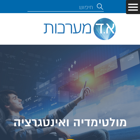
מולטימדיה ואינטגרציה