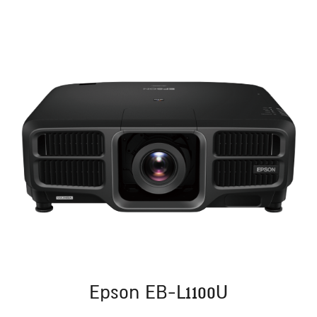
Epson EB-L1100U