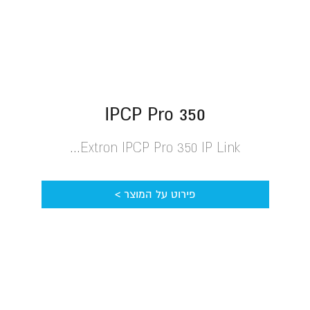
IPCP Pro 350
Extron IPCP Pro 350 IP Link...
פירוט על המוצר >