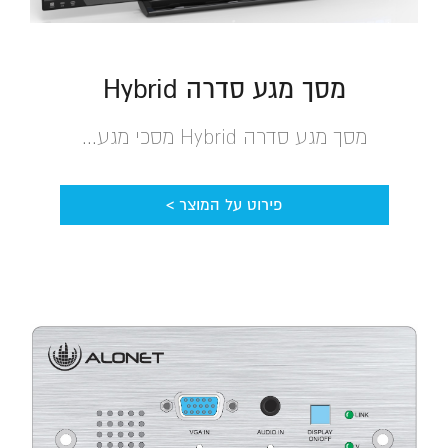
מסך מגע סדרה Hybrid
מסך מגע סדרה Hybrid מסכי מגע...
פירוט על המוצר >