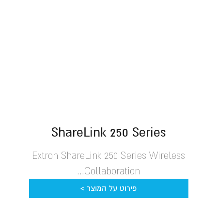
ShareLink 250 Series
Extron ShareLink 250 Series Wireless
Collaboration...
פירוט על המוצר >